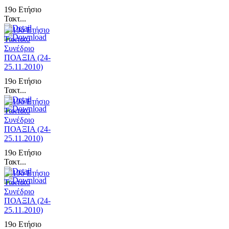
19ο Ετήσιο
Τακτ...
19ο Ετήσιο
Τακτ...
19ο Ετήσιο
Τακτ...
19ο Ετήσιο