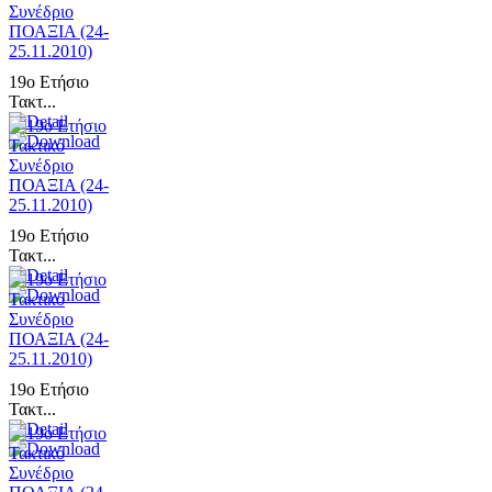
19ο Ετήσιο
Τακτ...
19ο Ετήσιο
Τακτ...
19ο Ετήσιο
Τακτ...