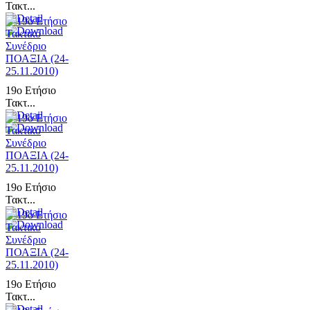
Τακτ...
19ο Ετήσιο
Τακτ...
19ο Ετήσιο
Τακτ...
19ο Ετήσιο
Τακτ...