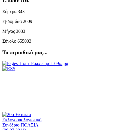
Επισκέπτες
Σήμερα
343
Εβδομάδα
2009
Μήνας
3033
Σύνολο
655003
Το περιοδικό μας...