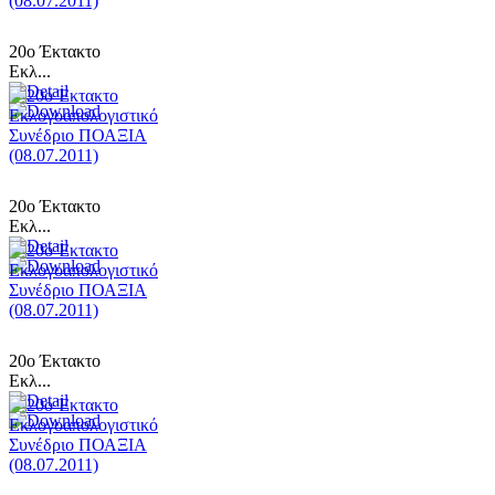
20ο Έκτακτο
Εκλ...
20ο Έκτακτο
Εκλ...
20ο Έκτακτο
Εκλ...