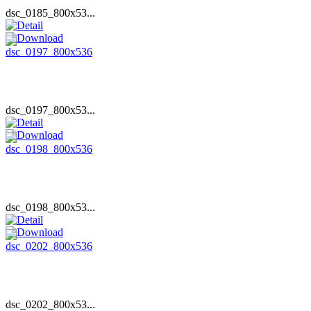
dsc_0185_800x53...
dsc_0197_800x53...
dsc_0198_800x53...
dsc_0202_800x53...