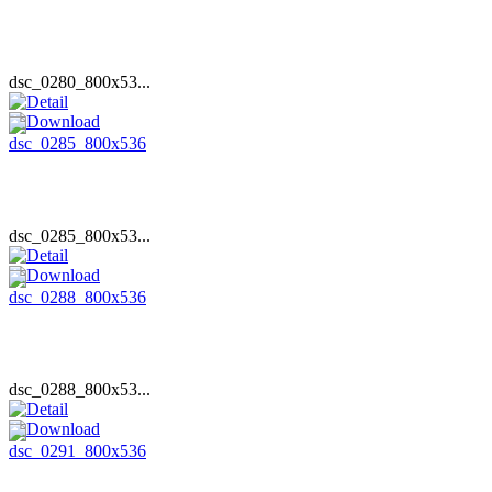
dsc_0280_800x53...
dsc_0285_800x53...
dsc_0288_800x53...