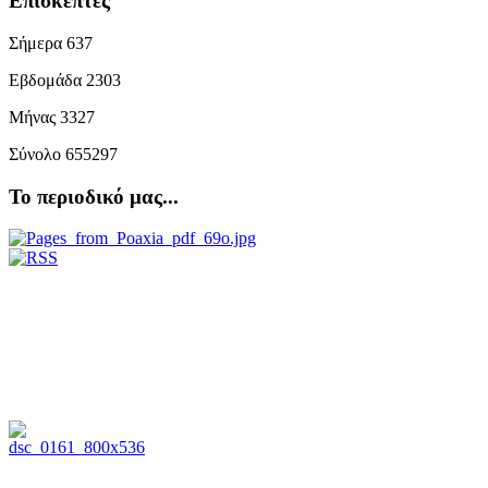
Επισκέπτες
Σήμερα
637
Εβδομάδα
2303
Μήνας
3327
Σύνολο
655297
Το περιοδικό μας...