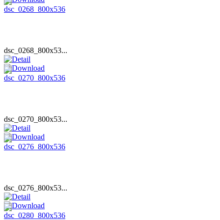
dsc_0268_800x53...
dsc_0270_800x53...
dsc_0276_800x53...