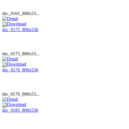
dsc_0161_800x53...
dsc_0175_800x53...
dsc_0176_800x53...