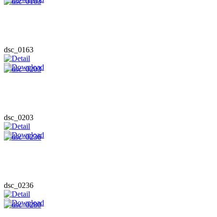
dsc_0163
dsc_0203
dsc_0236