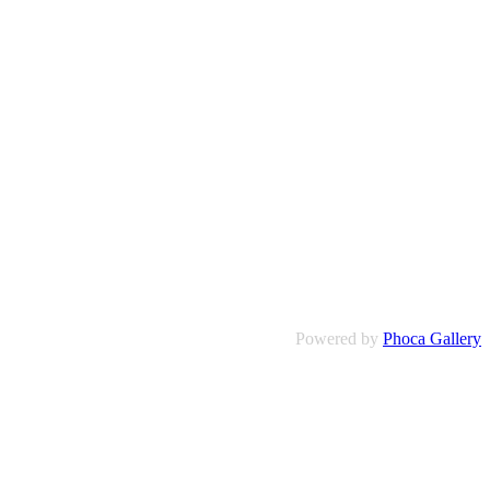
Powered by
Phoca Gallery