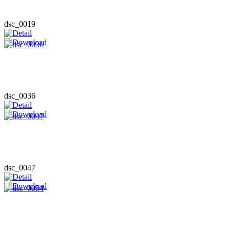
dsc_0019
dsc_0036
dsc_0047