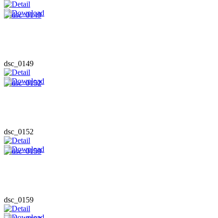
dsc_0149
dsc_0152
dsc_0159