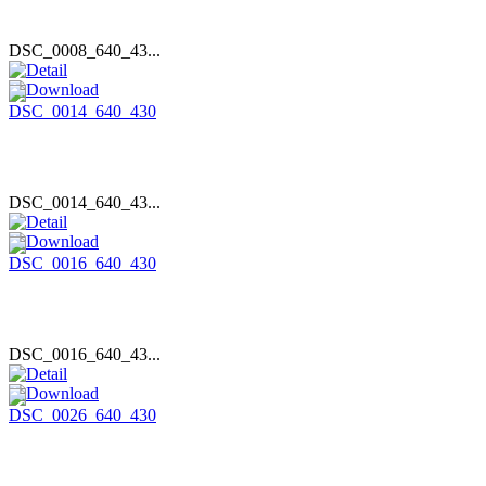
DSC_0008_640_43...
DSC_0014_640_43...
DSC_0016_640_43...