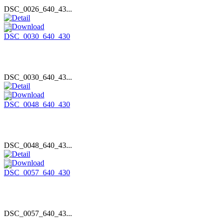
DSC_0026_640_43...
DSC_0030_640_43...
DSC_0048_640_43...
DSC_0057_640_43...