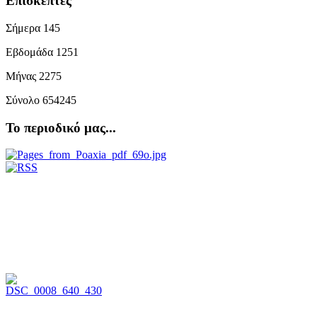
Επισκέπτες
Σήμερα
145
Εβδομάδα
1251
Μήνας
2275
Σύνολο
654245
Το περιοδικό μας...