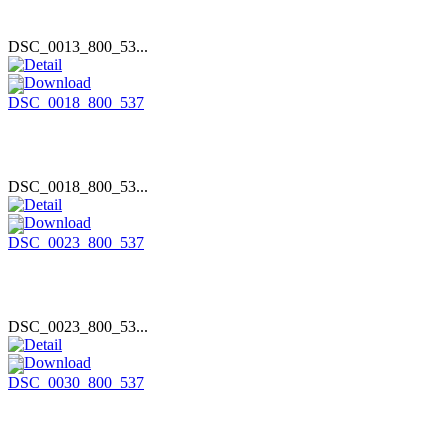
DSC_0013_800_53...
DSC_0018_800_53...
DSC_0023_800_53...