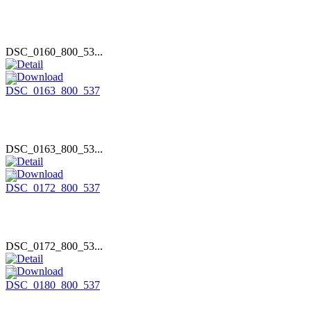
DSC_0160_800_53...
DSC_0163_800_53...
DSC_0172_800_53...