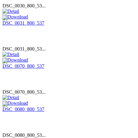
DSC_0030_800_53...
DSC_0031_800_53...
DSC_0070_800_53...
DSC_0080_800_53...