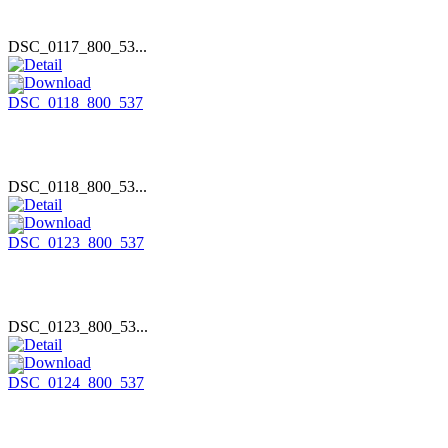
DSC_0117_800_53...
DSC_0118_800_53...
DSC_0123_800_53...