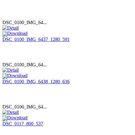
DSC_0100_IMG_64...
DSC_0100_IMG_64...
DSC_0100_IMG_64...