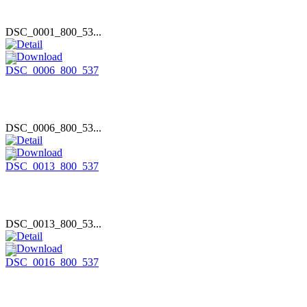
DSC_0001_800_53...
DSC_0006_800_53...
DSC_0013_800_53...