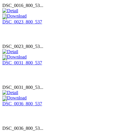
DSC_0016_800_53...
DSC_0023_800_53...
DSC_0031_800_53...
DSC_0036_800_53...