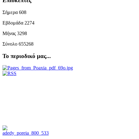
Επισκέπτες
Σήμερα
608
Εβδομάδα
2274
Μήνας
3298
Σύνολο
655268
Το περιοδικό μας...