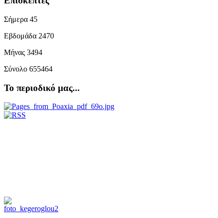
Επισκέπτες
Σήμερα
45
Εβδομάδα
2470
Μήνας
3494
Σύνολο
655464
Το περιοδικό μας...