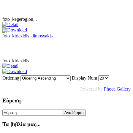
foto_kegeroglou...
foto_kiriazidis...
Ordering
Display Num
Powered by
Phoca Gallery
Εύρεση
Τα βιβλία μας...