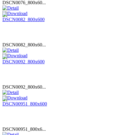
DSCN0076_800x60...
DSCN0082_800x60...
DSCN0092_800x60...
DSCN00951_800x6...