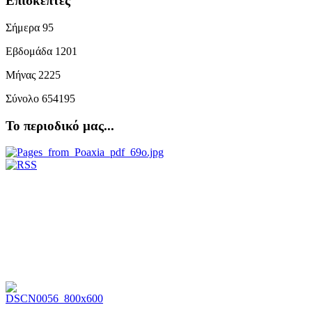
Επισκέπτες
Σήμερα
95
Εβδομάδα
1201
Μήνας
2225
Σύνολο
654195
Το περιοδικό μας...