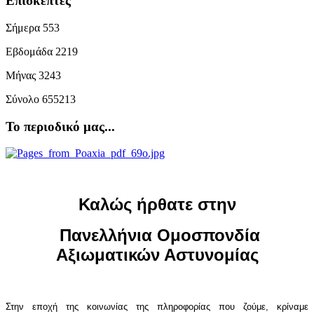
Επισκέπτες
Σήμερα
553
Εβδομάδα
2219
Μήνας
3243
Σύνολο
655213
Το περιοδικό μας...
Καλώς ήρθατε στην
Πανελλήνια Ομοσπονδία
Αξιωματικών Αστυνομίας
Στην εποχή της κοινωνίας της πληροφορίας που ζούμε, κρίναμε