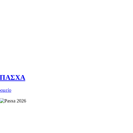
ου ΠΑΣΧΑ
ρομείο