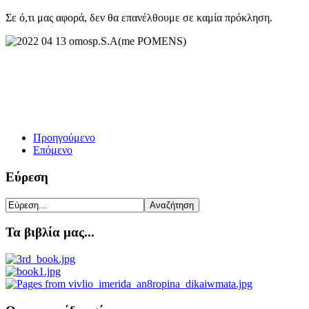
Σε ό,τι μας αφορά, δεν θα επανέλθουμε σε καμία πρόκληση.
Προηγούμενο
Επόμενο
Εύρεση
Τα βιβλία μας...