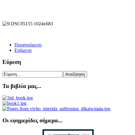
Προηγούμενο
Επόμενο
Εύρεση
Τα βιβλία μας...
Οι εφημερίδες σήμερα...