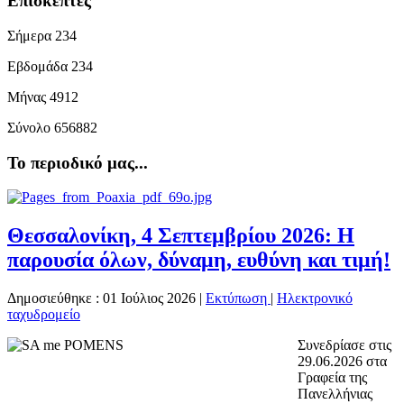
Επισκέπτες
Σήμερα
234
Εβδομάδα
234
Μήνας
4912
Σύνολο
656882
Το περιοδικό μας...
Θεσσαλονίκη, 4 Σεπτεμβρίου 2026: Η
παρουσία όλων, δύναμη, ευθύνη και τιμή!
Δημοσιεύθηκε : 01 Ιούλιος 2026
|
Εκτύπωση
|
Ηλεκτρονικό
ταχυδρομείο
Συνεδρίασε στις
29.06.2026 στα
Γραφεία της
Πανελλήνιας