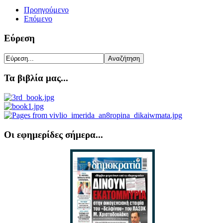
Προηγούμενο
Επόμενο
Εύρεση
Τα βιβλία μας...
Οι εφημερίδες σήμερα...