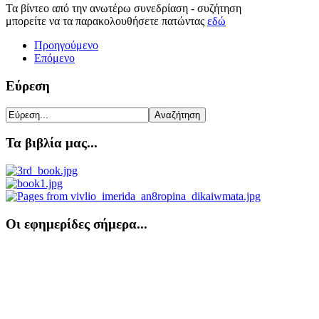
Τα βίντεο από την ανωτέρω συνεδρίαση - συζήτηση
μπορείτε να τα παρακολουθήσετε πατώντας
εδώ
Προηγούμενο
Επόμενο
Εύρεση
Τα βιβλία μας...
Οι εφημερίδες σήμερα...