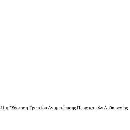
ολίτη "Σύσταση Γραφείου Αντιμετώπισης Περιστατικών Αυθαιρεσίας