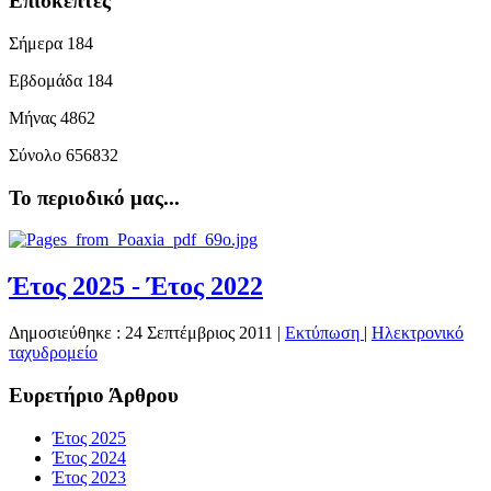
Επισκέπτες
Σήμερα
184
Εβδομάδα
184
Μήνας
4862
Σύνολο
656832
Το περιοδικό μας...
Έτος 2025 - Έτος 2022
Δημοσιεύθηκε : 24 Σεπτέμβριος 2011
|
Εκτύπωση
|
Ηλεκτρονικό
ταχυδρομείο
Ευρετήριο Άρθρου
Έτος 2025
Έτος 2024
Έτος 2023