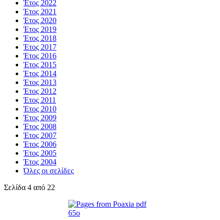
Έτος 2022
Έτος 2021
Έτος 2020
Έτος 2019
Έτος 2018
Έτος 2017
Έτος 2016
Έτος 2015
Έτος 2014
Έτος 2013
Έτος 2012
Έτος 2011
Έτος 2010
Έτος 2009
Έτος 2008
Έτος 2007
Έτος 2006
Έτος 2005
Έτος 2004
Όλες οι σελίδες
Σελίδα 4 από 22