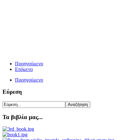
Προηγούμενο
Επόμενο
Προηγούμενο
Εύρεση
Τα βιβλία μας...