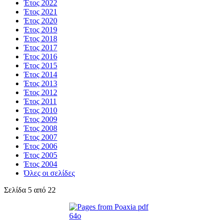
Έτος 2022
Έτος 2021
Έτος 2020
Έτος 2019
Έτος 2018
Έτος 2017
Έτος 2016
Έτος 2015
Έτος 2014
Έτος 2013
Έτος 2012
Έτος 2011
Έτος 2010
Έτος 2009
Έτος 2008
Έτος 2007
Έτος 2006
Έτος 2005
Έτος 2004
Όλες οι σελίδες
Σελίδα 5 από 22