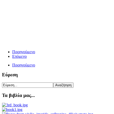
Προηγούμενο
Επόμενο
Προηγούμενο
Εύρεση
Τα βιβλία μας...