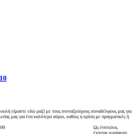
10
ουλή είμαστε εδώ μαζί με τους συνταξιούχους συναδέλφους μας για
νίας μας για ένα καλύτερο αύριο, καθώς η κρίση με πραγματικές ή
Ως ένστολοι,
έχοντας κυρίαρχη