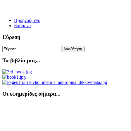
Προηγούμενο
Επόμενο
Εύρεση
Τα βιβλία μας...
Οι εφημερίδες σήμερα...