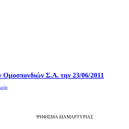
 Ομοσπονδιών Σ.Α. την 23/06/2011
μείο
ΨΗΦΙΣΜΑ ΔΙΑΜΑΡΤΥΡΙΑΣ