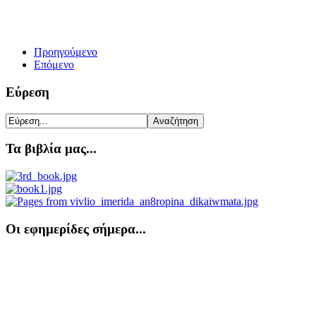
Προηγούμενο
Επόμενο
Εύρεση
Τα βιβλία μας...
Οι εφημερίδες σήμερα...