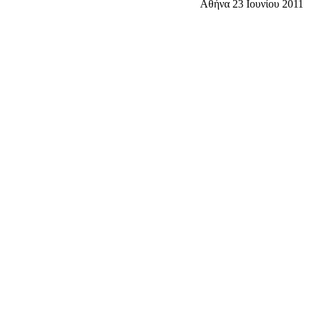
Αθήνα 23 Ιουνίου 2011